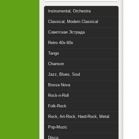
Instrumental, Orchestra
Classical, Modern Classical
Советская Эстрада
Retro 40x-60x
Tango
Chanson
Jazz, Blues, Soul
Bossa Nova
Rock-n-Roll
Folk-Rock
Rock, Art-Rock, Hard-Rock, Metal
Pop-Muzic
Disco