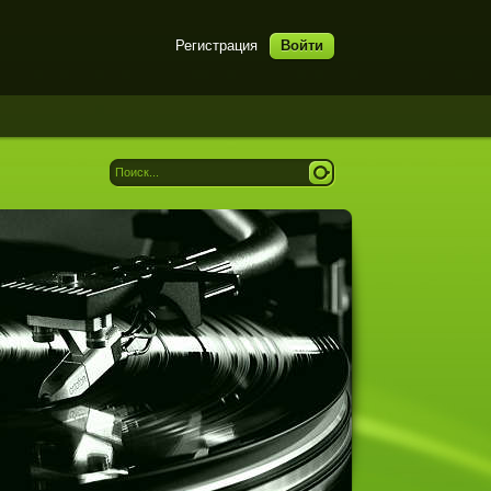
Регистрация
Войти