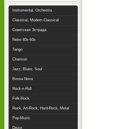
Instrumental, Orchestra
Classical, Modern Classical
Советская Эстрада
Retro 40x-60x
Tango
Chanson
Jazz, Blues, Soul
Bossa Nova
Rock-n-Roll
Folk-Rock
Rock, Art-Rock, Hard-Rock, Metal
Pop-Muzic
Disco