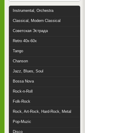
Instrumental, Orchestra
Classical, Modern Classical
Советская Эстрада
Retro 40x-60x
Tango
Chanson
Jazz, Blues, Soul
Bossa Nova
Rock-n-Roll
Folk-Rock
Rock, Art-Rock, Hard-Rock, Metal
Pop-Muzic
Disco