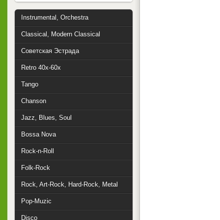
Instrumental, Orchestra
Classical, Modern Classical
Советская Эстрада
Retro 40x-60x
Tango
Chanson
Jazz, Blues, Soul
Bossa Nova
Rock-n-Roll
Folk-Rock
Rock, Art-Rock, Hard-Rock, Metal
Pop-Muzic
Disco