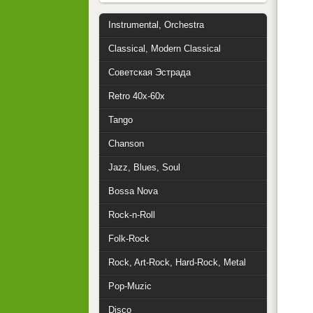
Instrumental, Orchestra
Classical, Modern Classical
Советская Эстрада
Retro 40x-60x
Tango
Chanson
Jazz, Blues, Soul
Bossa Nova
Rock-n-Roll
Folk-Rock
Rock, Art-Rock, Hard-Rock, Metal
Pop-Muzic
Disco