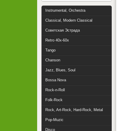
Instrumental, Orchestra
Classical, Modern Classical
Советская Эстрада
Retro 40x-60x
Tango
Chanson
Jazz, Blues, Soul
Bossa Nova
Rock-n-Roll
Folk-Rock
Rock, Art-Rock, Hard-Rock, Metal
Pop-Muzic
Disco