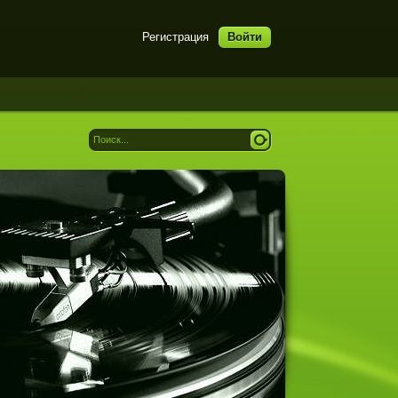
Регистрация
Войти