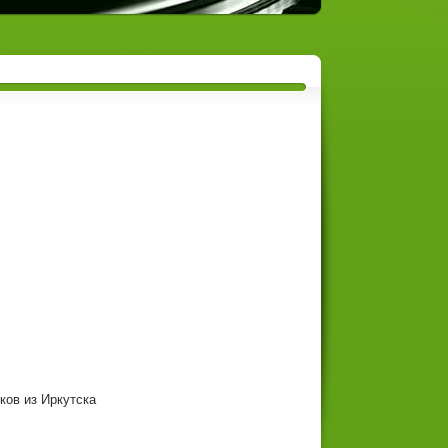
ов из Иркутска