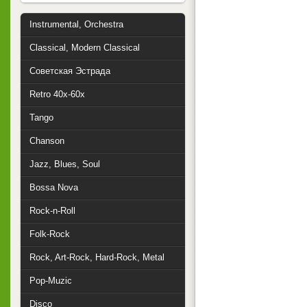
Instrumental, Orchestra
Classical, Modern Classical
Советская Эстрада
Retro 40x-60x
Tango
Chanson
Jazz, Blues, Soul
Bossa Nova
Rock-n-Roll
Folk-Rock
Rock, Art-Rock, Hard-Rock, Metal
Pop-Muzic
Disco