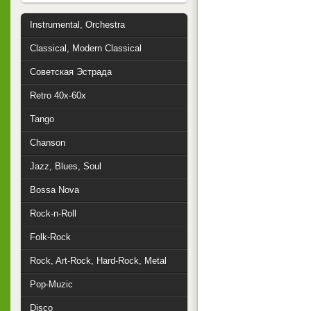
Instrumental, Orchestra
Classical, Modern Classical
Советская Эстрада
Retro 40x-60x
Tango
Chanson
Jazz, Blues, Soul
Bossa Nova
Rock-n-Roll
Folk-Rock
Rock, Art-Rock, Hard-Rock, Metal
Pop-Muzic
Disco