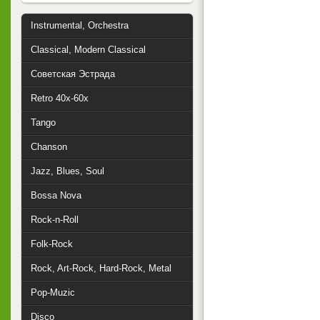
Instrumental, Orchestra
Classical, Modern Classical
Советская Эстрада
Retro 40x-60x
Tango
Chanson
Jazz, Blues, Soul
Bossa Nova
Rock-n-Roll
Folk-Rock
Rock, Art-Rock, Hard-Rock, Metal
Pop-Muzic
Disco