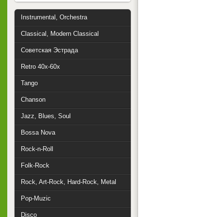
Instrumental, Orchestra
Classical, Modern Classical
Советская Эстрада
Retro 40x-60x
Tango
Chanson
Jazz, Blues, Soul
Bossa Nova
Rock-n-Roll
Folk-Rock
Rock, Art-Rock, Hard-Rock, Metal
Pop-Muzic
Disco