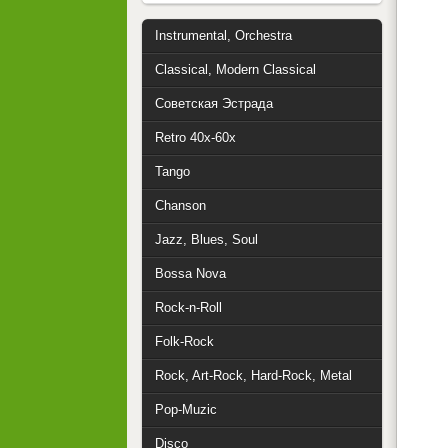
Instrumental, Orchestra
Classical, Modern Classical
Советская Эстрада
Retro 40x-60x
Tango
Chanson
Jazz, Blues, Soul
Bossa Nova
Rock-n-Roll
Folk-Rock
Rock, Art-Rock, Hard-Rock, Metal
Pop-Muzic
Disco