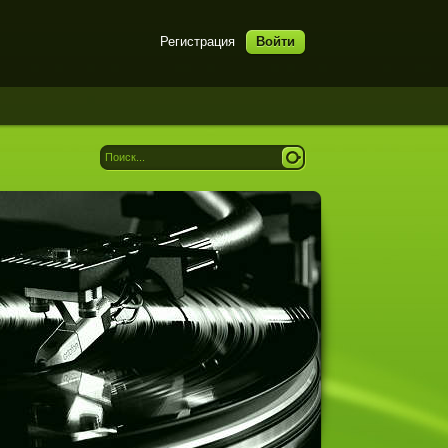
Регистрация
Войти