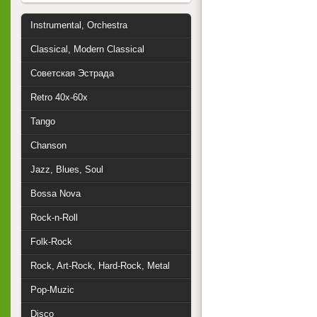
Instrumental, Orchestra
Classical, Modern Classical
Советская Эстрада
Retro 40x-60x
Tango
Chanson
Jazz, Blues, Soul
Bossa Nova
Rock-n-Roll
Folk-Rock
Rock, Art-Rock, Hard-Rock, Metal
Pop-Muzic
Disco