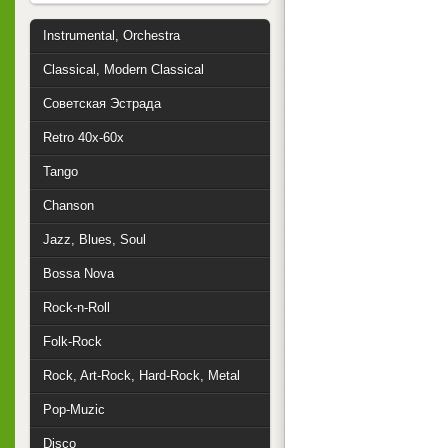
Instrumental, Orchestra
Classical, Modern Classical
Советская Эстрада
Retro 40x-60x
Tango
Chanson
Jazz, Blues, Soul
Bossa Nova
Rock-n-Roll
Folk-Rock
Rock, Art-Rock, Hard-Rock, Metal
Pop-Muzic
Disco