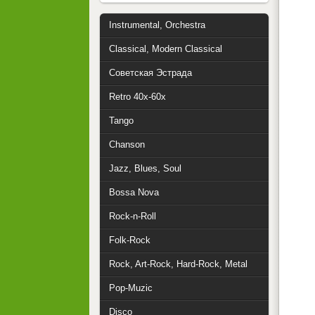
Instrumental, Orchestra
Classical, Modern Classical
Советская Эстрада
Retro 40x-60x
Tango
Chanson
Jazz, Blues, Soul
Bossa Nova
Rock-n-Roll
Folk-Rock
Rock, Art-Rock, Hard-Rock, Metal
Pop-Muzic
Disco