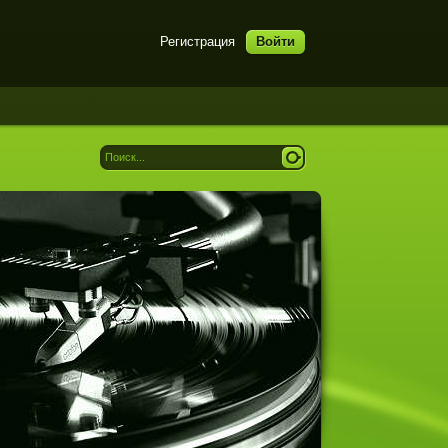
Регистрация
Войти