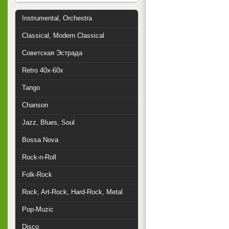
Instrumental, Orchestra
Classical, Modern Classical
Советская Эстрада
Retro 40x-60x
Tango
Chanson
Jazz, Blues, Soul
Bossa Nova
Rock-n-Roll
Folk-Rock
Rock, Art-Rock, Hard-Rock, Metal
Pop-Muzic
Disco