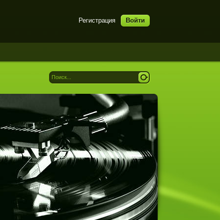
Регистрация
Войти