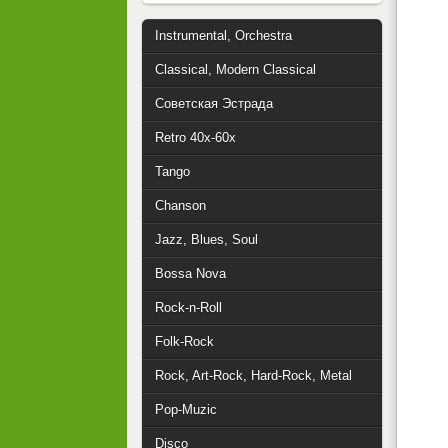
Instrumental, Orchestra
Classical, Modern Classical
Советская Эстрада
Retro 40x-60x
Tango
Chanson
Jazz, Blues, Soul
Bossa Nova
Rock-n-Roll
Folk-Rock
Rock, Art-Rock, Hard-Rock, Metal
Pop-Muzic
Disco