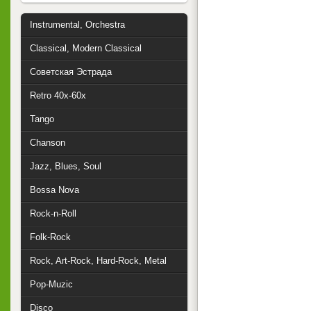
Instrumental, Orchestra
Classical, Modern Classical
Советская Эстрада
Retro 40x-60x
Tango
Chanson
Jazz, Blues, Soul
Bossa Nova
Rock-n-Roll
Folk-Rock
Rock, Art-Rock, Hard-Rock, Metal
Pop-Muzic
Disco