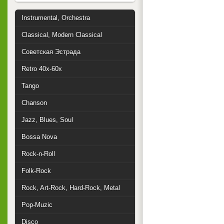
Instrumental, Orchestra
Classical, Modern Classical
Советская Эстрада
Retro 40x-60x
Tango
Chanson
Jazz, Blues, Soul
Bossa Nova
Rock-n-Roll
Folk-Rock
Rock, Art-Rock, Hard-Rock, Metal
Pop-Muzic
Disco