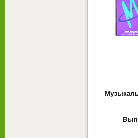
Музыкаль
Вып