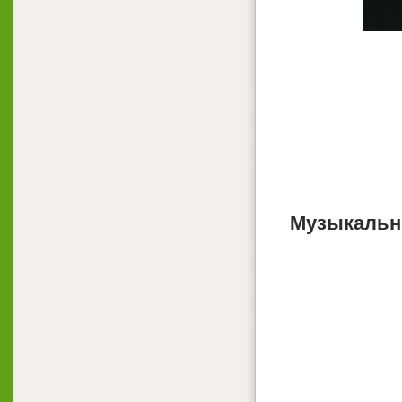
Музыкальны