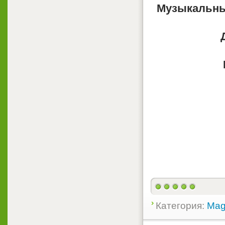
Музыкальны
Категория:
Mag