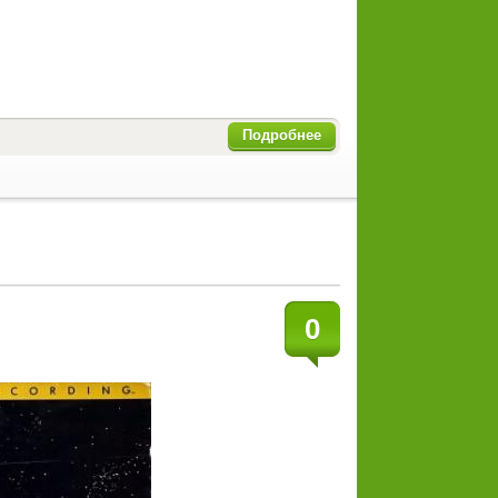
Подробнее
0