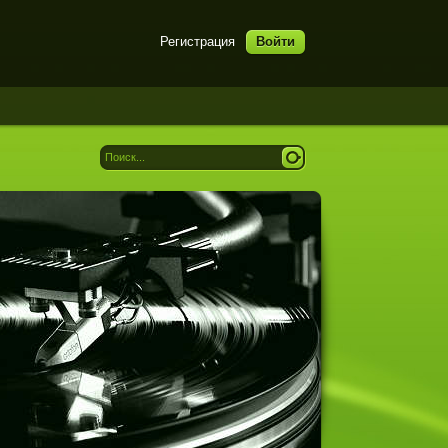
Регистрация
Войти