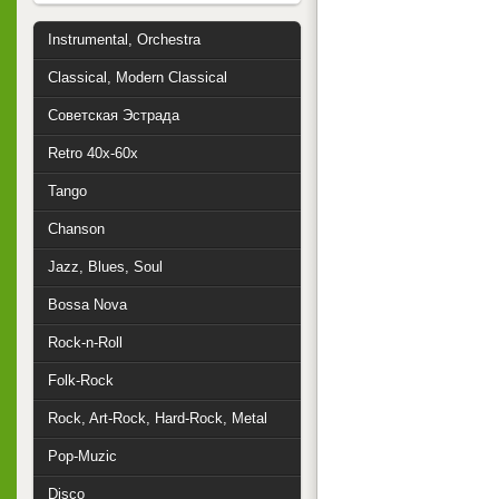
Instrumental, Orchestra
Classical, Modern Classical
Советская Эстрада
Retro 40x-60x
Tango
Chanson
Jazz, Blues, Soul
Bossa Nova
Rock-n-Roll
Folk-Rock
Rock, Art-Rock, Hard-Rock, Metal
Pop-Muzic
Disco