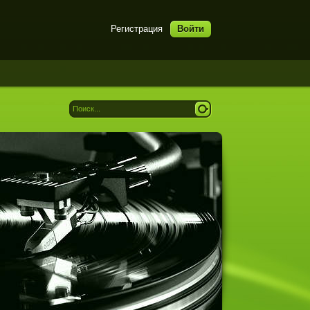
Регистрация
Войти