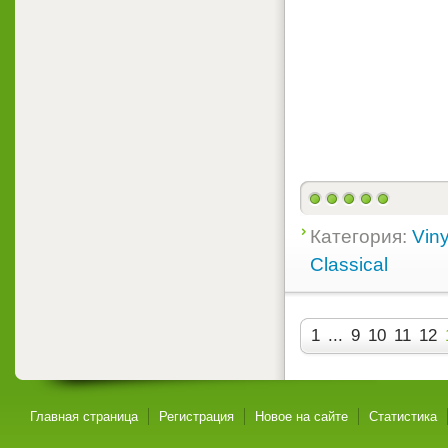
Категория:
Viny
Classical
1
...
9
10
11
12
Главная страница
Регистрация
Новое на сайте
Статистика