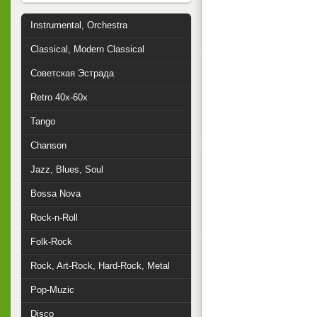
Instrumental, Orchestra
Classical, Modern Classical
Советская Эстрада
Retro 40x-60x
Tango
Chanson
Jazz, Blues, Soul
Bossa Nova
Rock-n-Roll
Folk-Rock
Rock, Art-Rock, Hard-Rock, Metal
Pop-Muzic
Disco