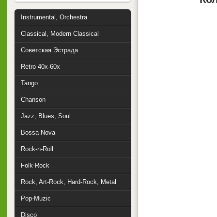
Instrumental, Orchestra
Classical, Modern Classical
Советская Эстрада
Retro 40x-60x
Tango
Chanson
Jazz, Blues, Soul
Bossa Nova
Rock-n-Roll
Folk-Rock
Rock, Art-Rock, Hard-Rock, Metal
Pop-Muzic
Disco