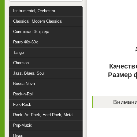
Instrumental, Orchestra
Classical, Modern Classical
Советская Эстрада
Retro 40x-60x
Tango
Chanson
Качеств
Jazz, Blues, Soul
Размер 
Bossa Nova
Rock-n-Roll
Внимание
Folk-Rock
Rock, Art-Rock, Hard-Rock, Metal
Pop-Muzic
Disco