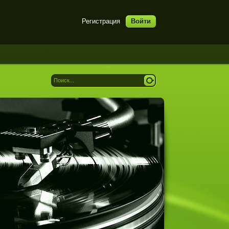
Регистрация
Войти