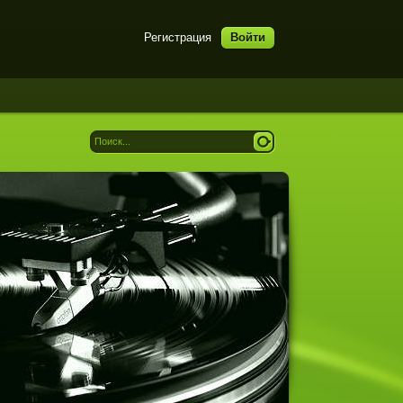
Регистрация
Войти