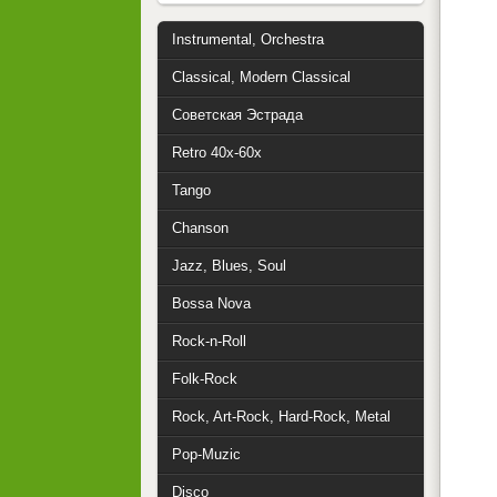
Instrumental, Orchestra
Classical, Modern Classical
Советская Эстрада
Retro 40x-60x
Tango
Chanson
Jazz, Blues, Soul
Bossa Nova
Rock-n-Roll
Folk-Rock
Rock, Art-Rock, Hard-Rock, Metal
Pop-Muzic
Disco