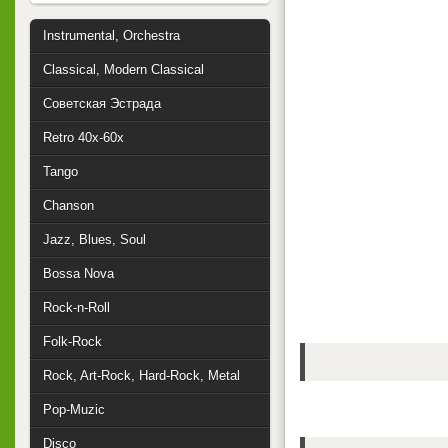
Instrumental, Orchestra
Classical, Modern Classical
Советская Эстрада
Retro 40x-60x
Tango
Chanson
Jazz, Blues, Soul
Bossa Nova
Rock-n-Roll
Folk-Rock
Rock, Art-Rock, Hard-Rock, Metal
Pop-Muzic
Disco