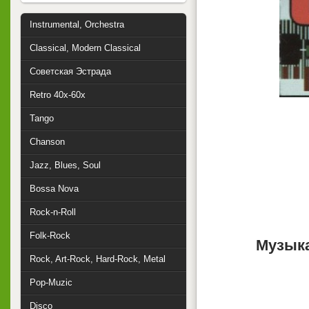
Instrumental, Orchestra
Classical, Modern Classical
Советская Эстрада
Retro 40x-60x
Tango
Chanson
Jazz, Blues, Soul
Bossa Nova
Rock-n-Roll
Folk-Rock
Музыка
Rock, Art-Rock, Hard-Rock, Metal
Pop-Muzic
Disco