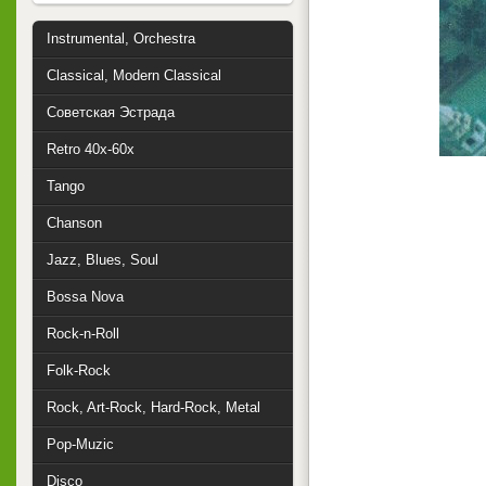
Instrumental, Orchestra
Classical, Modern Classical
Советская Эстрада
Retro 40x-60x
Tango
Chanson
Jazz, Blues, Soul
Bossa Nova
Rock-n-Roll
Folk-Rock
Rock, Art-Rock, Hard-Rock, Metal
Pop-Muzic
Disco