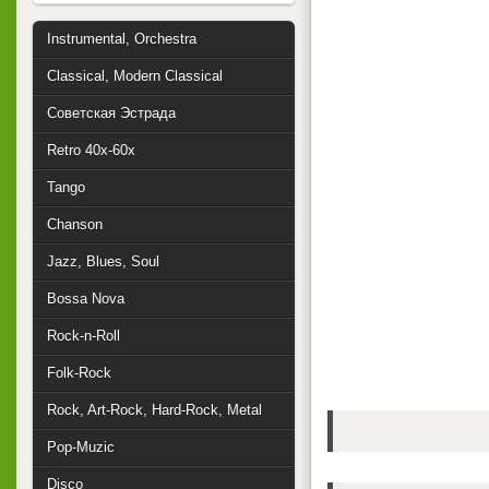
Instrumental, Orchestra
Classical, Modern Classical
Советская Эстрада
Retro 40x-60x
Tango
Chanson
Jazz, Blues, Soul
Bossa Nova
Rock-n-Roll
Folk-Rock
Rock, Art-Rock, Hard-Rock, Metal
Pop-Muzic
Disco