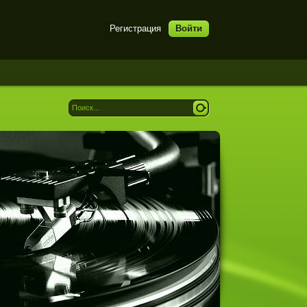
Регистрация
Войти