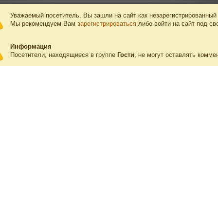
Уважаемый посетитель, Вы зашли на сайт как незарегистрированный
Мы рекомендуем Вам
зарегистрироваться
либо войти на сайт под св
Информация
Посетители, находящиеся в группе
Гости
, не могут оставлять комме