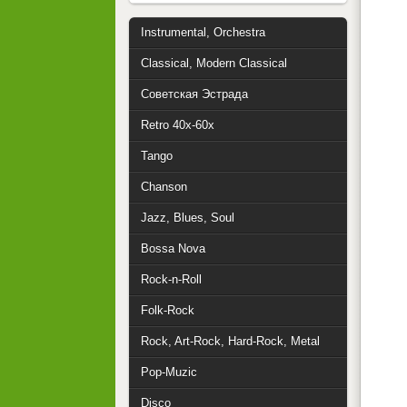
Instrumental, Orchestra
Classical, Modern Classical
Советская Эстрада
Retro 40x-60x
Tango
Chanson
Jazz, Blues, Soul
Bossa Nova
Rock-n-Roll
Folk-Rock
Rock, Art-Rock, Hard-Rock, Metal
Pop-Muzic
Disco