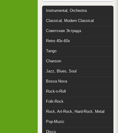
Instrumental, Orchestra
Classical, Modern Classical
Советская Эстрада
Retro 40x-60x
Tango
Chanson
Jazz, Blues, Soul
Bossa Nova
Rock-n-Roll
Folk-Rock
Rock, Art-Rock, Hard-Rock, Metal
Pop-Muzic
Disco