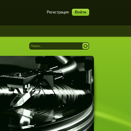
Регистрация
Войти