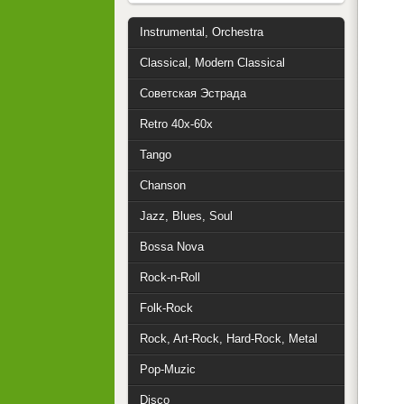
Instrumental, Orchestra
Classical, Modern Classical
Советская Эстрада
Retro 40x-60x
Tango
Chanson
Jazz, Blues, Soul
Bossa Nova
Rock-n-Roll
Folk-Rock
Rock, Art-Rock, Hard-Rock, Metal
Pop-Muzic
Disco