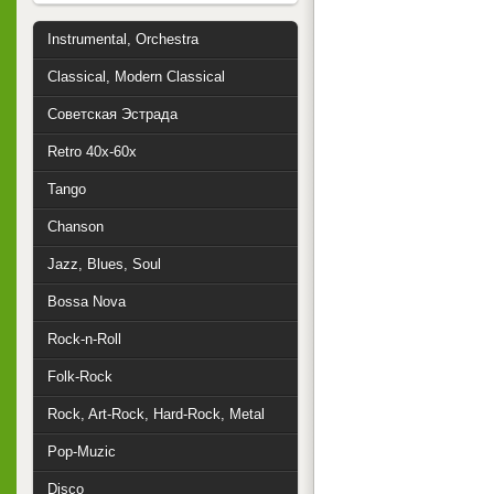
Instrumental, Orchestra
Classical, Modern Classical
Советская Эстрада
Retro 40x-60x
Tango
Chanson
Jazz, Blues, Soul
Bossa Nova
Rock-n-Roll
Folk-Rock
Rock, Art-Rock, Hard-Rock, Metal
Pop-Muzic
Disco