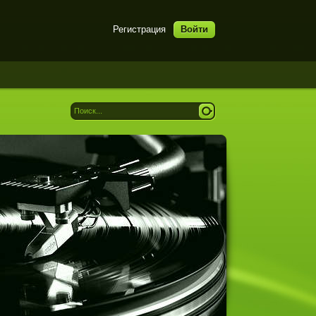
Регистрация
Войти