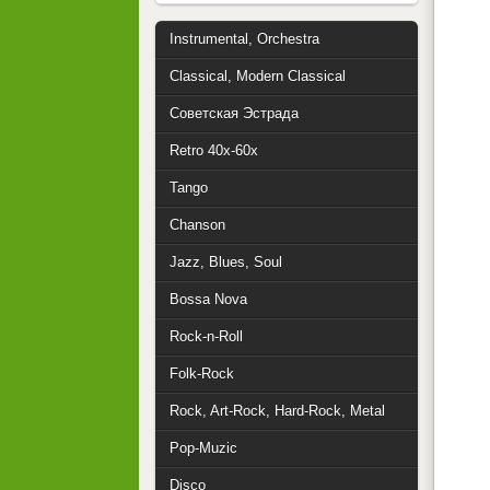
Instrumental, Orchestra
Classical, Modern Classical
Советская Эстрада
Retro 40x-60x
Tango
Chanson
Jazz, Blues, Soul
Bossa Nova
Rock-n-Roll
Folk-Rock
Rock, Art-Rock, Hard-Rock, Metal
Pop-Muzic
Disco