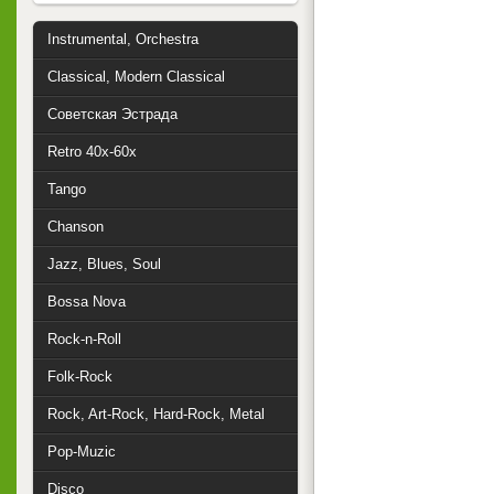
Instrumental, Orchestra
Classical, Modern Classical
Советская Эстрада
Retro 40x-60x
Tango
Chanson
Jazz, Blues, Soul
Bossa Nova
Rock-n-Roll
Folk-Rock
Rock, Art-Rock, Hard-Rock, Metal
Pop-Muzic
Disco