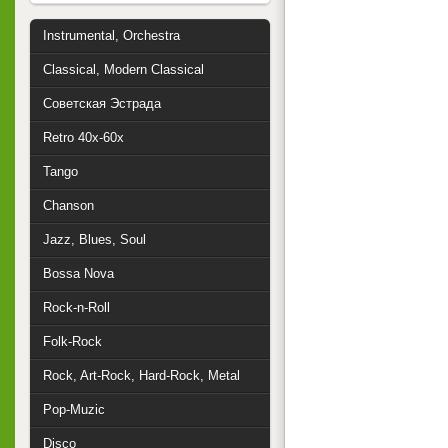
Instrumental, Orchestra
Classical, Modern Classical
Советская Эстрада
Retro 40x-60x
Tango
Chanson
Jazz, Blues, Soul
Bossa Nova
Rock-n-Roll
Folk-Rock
Rock, Art-Rock, Hard-Rock, Metal
Pop-Muzic
Disco