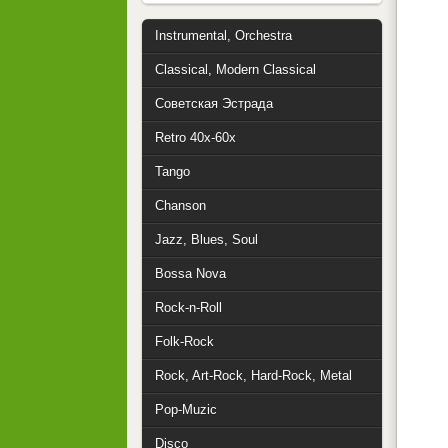
Instrumental, Orchestra
Classical, Modern Classical
Советская Эстрада
Retro 40x-60x
Tango
Chanson
Jazz, Blues, Soul
Bossa Nova
Rock-n-Roll
Folk-Rock
Rock, Art-Rock, Hard-Rock, Metal
Pop-Muzic
Disco