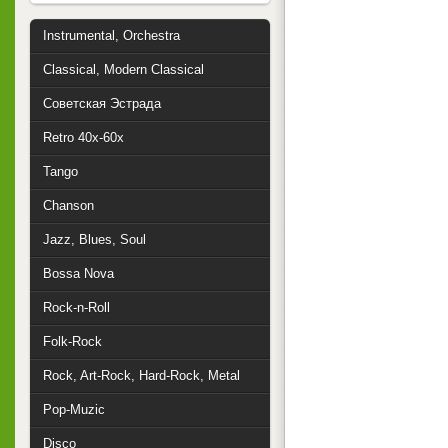
Instrumental, Orchestra
Classical, Modern Classical
Советская Эстрада
Retro 40x-60x
Tango
Chanson
Jazz, Blues, Soul
Bossa Nova
Rock-n-Roll
Folk-Rock
Rock, Art-Rock, Hard-Rock, Metal
Pop-Muzic
Disco