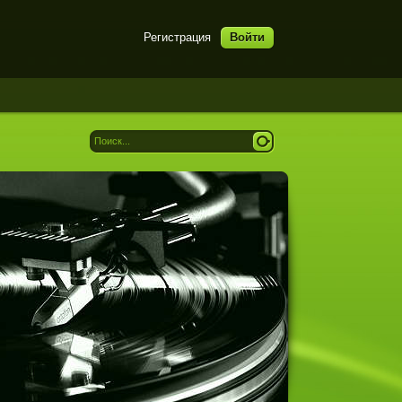
Регистрация
Войти