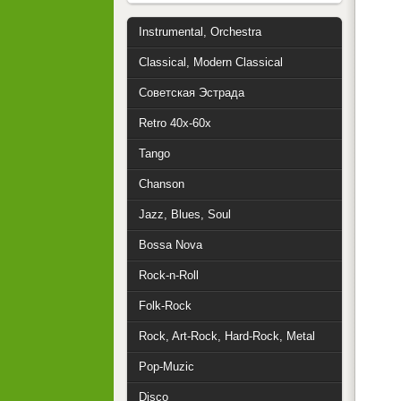
Instrumental, Orchestra
Classical, Modern Classical
Советская Эстрада
Retro 40x-60x
Tango
Chanson
Jazz, Blues, Soul
Bossa Nova
Rock-n-Roll
Folk-Rock
Rock, Art-Rock, Hard-Rock, Metal
Pop-Muzic
Disco