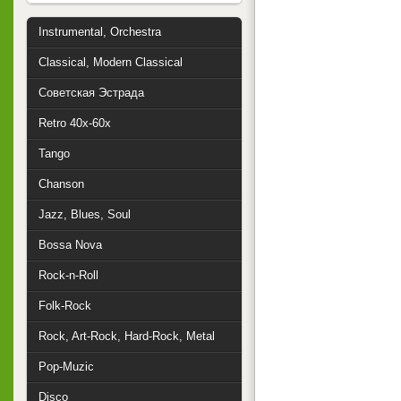
Instrumental, Orchestra
Classical, Modern Classical
Советская Эстрада
Retro 40x-60x
Tango
Chanson
Jazz, Blues, Soul
Bossa Nova
Rock-n-Roll
Folk-Rock
Rock, Art-Rock, Hard-Rock, Metal
Pop-Muzic
Disco