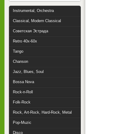
Instrumental, Orchestra
Classical, Modern Classical
Советская Эстрада
Retro 40x-60x
Tango
Chanson
Jazz, Blues, Soul
Bossa Nova
Rock-n-Roll
Folk-Rock
Rock, Art-Rock, Hard-Rock, Metal
Pop-Muzic
Disco