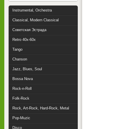
Instrumental, Orchestra
Classical, Modern Classical
Советская Эстрада
Retro 40x-60x
Tango
Chanson
Jazz, Blues, Soul
Bossa Nova
Rock-n-Roll
Folk-Rock
Rock, Art-Rock, Hard-Rock, Metal
Pop-Muzic
Disco