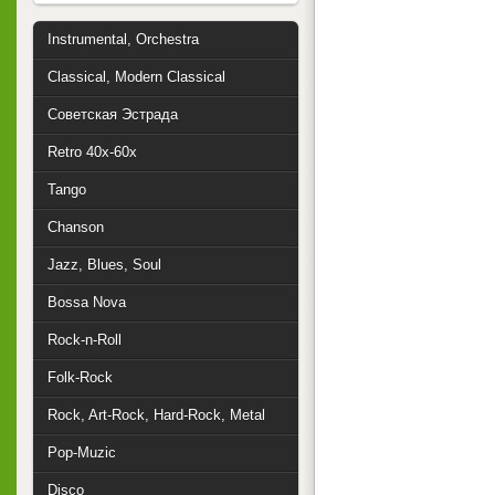
Instrumental, Orchestra
Classical, Modern Classical
Советская Эстрада
Retro 40x-60x
Tango
Chanson
Jazz, Blues, Soul
Bossa Nova
Rock-n-Roll
Folk-Rock
Rock, Art-Rock, Hard-Rock, Metal
Pop-Muzic
Disco