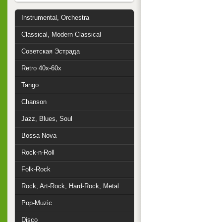
Instrumental, Orchestra
Classical, Modern Classical
Советская Эстрада
Retro 40x-60x
Tango
Chanson
Jazz, Blues, Soul
Bossa Nova
Rock-n-Roll
Folk-Rock
Rock, Art-Rock, Hard-Rock, Metal
Pop-Muzic
Disco