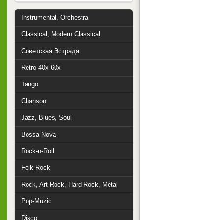
Instrumental, Orchestra
Classical, Modern Classical
Советская Эстрада
Retro 40x-60x
Tango
Chanson
Jazz, Blues, Soul
Bossa Nova
Rock-n-Roll
Folk-Rock
Rock, Art-Rock, Hard-Rock, Metal
Pop-Muzic
Disco