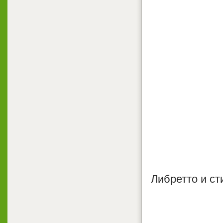
Либретто и с