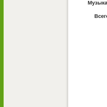
Музыка
Всег