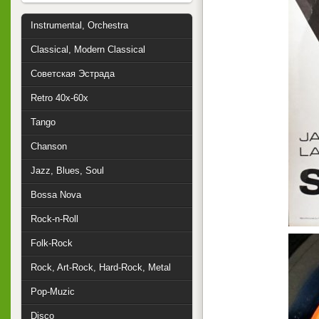
Instrumental, Orchestra
Classical, Modern Classical
Советская Эстрада
Retro 40x-60x
Tango
Chanson
Jazz, Blues, Soul
Bossa Nova
Rock-n-Roll
Folk-Rock
Rock, Art-Rock, Hard-Rock, Metal
Pop-Muzic
Disco